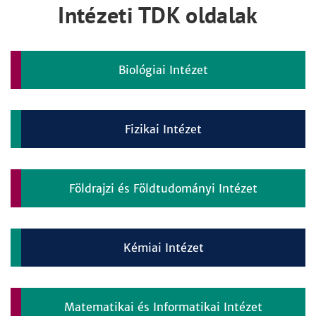
Intézeti TDK oldalak
Biológiai Intézet
Fizikai Intézet
Földrajzi és Földtudományi Intézet
Kémiai Intézet
Matematikai és Informatikai Intézet