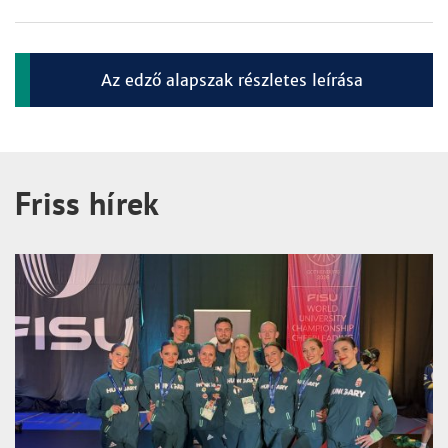
Az edző alapszak részletes leírása
Friss hírek