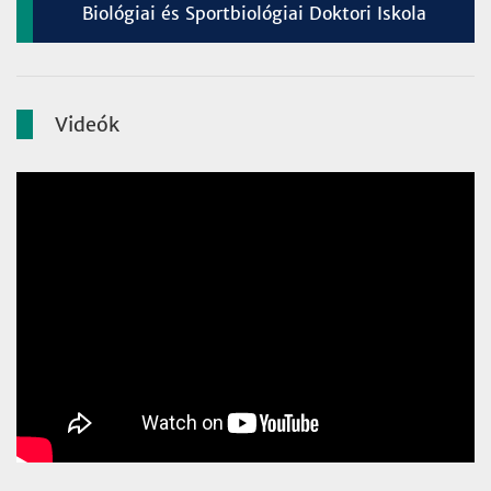
Biológiai és Sportbiológiai Doktori Iskola
Videók