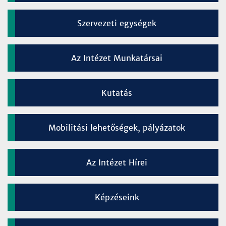
Szervezeti egységek
Az Intézet Munkatársai
Kutatás
Mobilitási lehetőségek, pályázatok
Az Intézet Hírei
Képzéseink