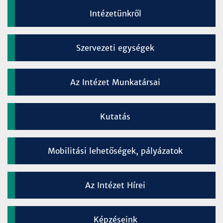
Intézetünkről
Szervezeti egységek
Az Intézet Munkatársai
Kutatás
Mobilitási lehetőségek, pályázatok
Az Intézet Hírei
Képzéseink