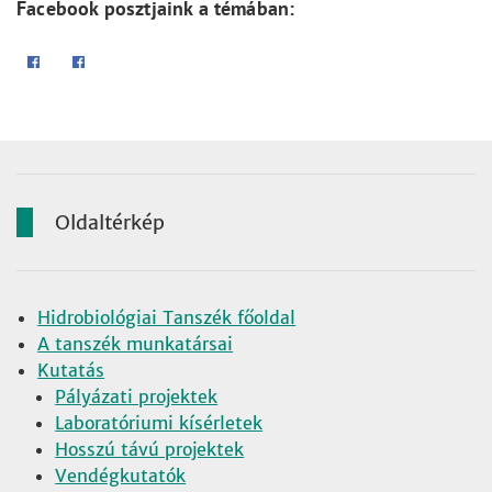
Facebook posztjaink a témában:
Oldaltérkép
Hidrobiológiai Tanszék főoldal
A tanszék munkatársai
Kutatás
Pályázati projektek
Laboratóriumi kísérletek
Hosszú távú projektek
Vendégkutatók